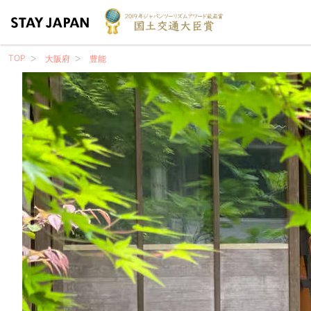
TOP
大阪府
豊能