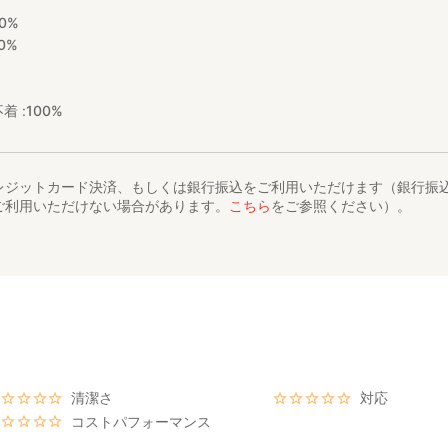
0%
0%
着 :
100%
レジットカード決済、もしくは銀行振込をご利用いただけます（銀行振
ご利用いただけない場合があります。
こちら
をご参照ください）。
清潔さ
対応
コストパフォーマンス