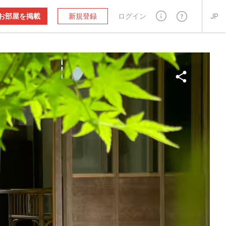
お部屋を掲載
新規登録
ログイン
JP