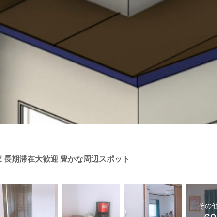
 長期滞在大歓迎 豊かな周辺スポット
その