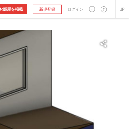
お部屋を掲載
新規登録
ログイン
JP