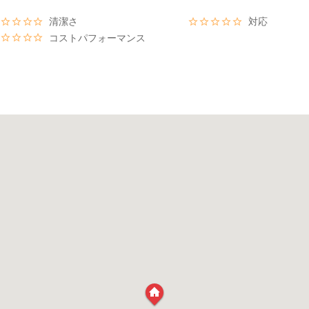
清潔さ
対応
コストパフォーマンス