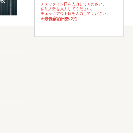
9枚
チェックイン日を入力してください。
宿泊人数を入力してください。
チェックアウト日を入力してください。
※最低宿泊日数:2泊