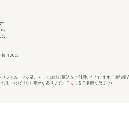
0%
0%
0%
着 :
100%
レジットカード決済、もしくは銀行振込をご利用いただけます（銀行振
ご利用いただけない場合があります。
こちら
をご参照ください）。