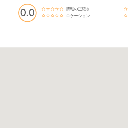
情報の正確さ
0.0
ロケーション