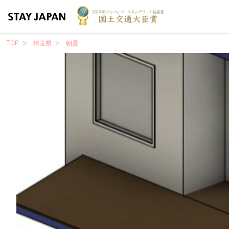
TOP
埼玉県
朝霞