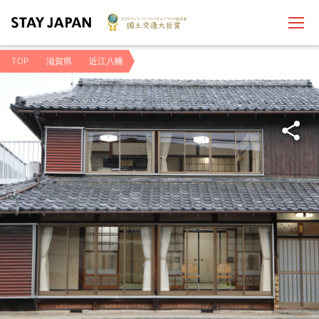
TOP
滋賀県
近江八幡