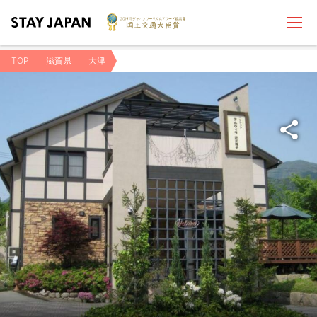
TOP
滋賀県
大津