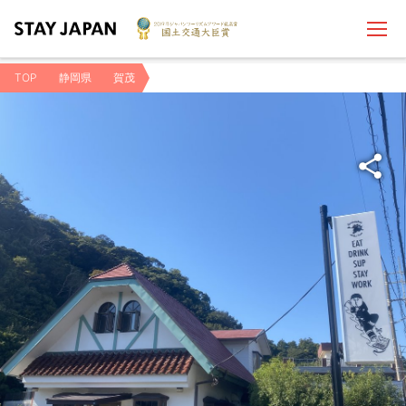
TOP
静岡県
賀茂