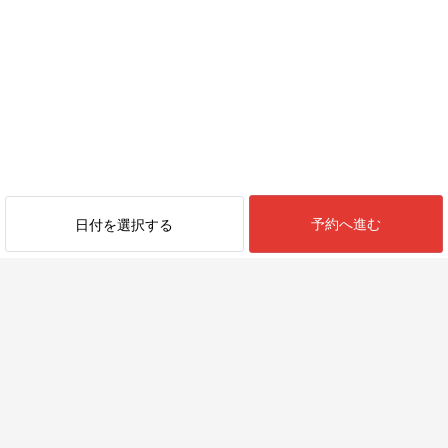
予約へ進む
日付を選択する