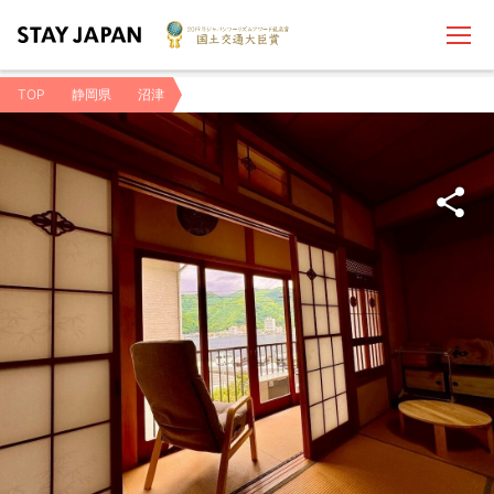
TOP
静岡県
沼津