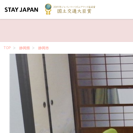
TOP
静岡県
静岡市