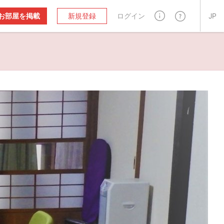
お部屋を掲載
新規登録
ログイン
JP