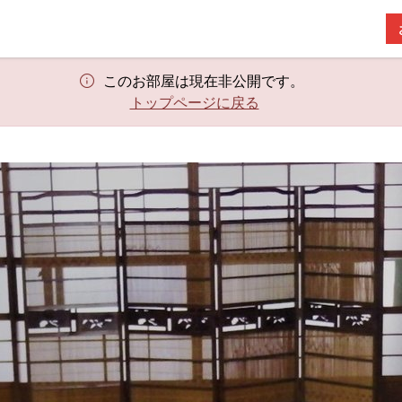
このお部屋は現在非公開です。
トップページに戻る