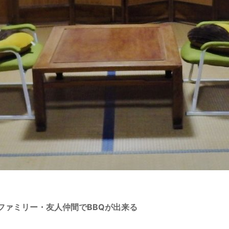
 ファミリー・友人仲間でBBQが出来る