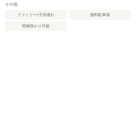
その他
ファミリー/子供連れ
無料駐車場
荷物預かり可能