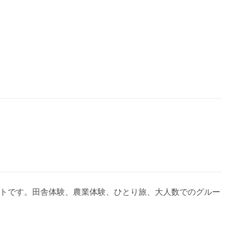
サイトです。田舎体験、農業体験、ひとり旅、大人数でのグルー