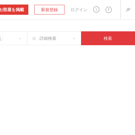
お部屋を掲載
新規登録
ログイン
JP
:
詳細検索
検索