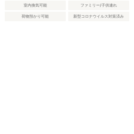
室内換気可能
ファミリー/子供連れ
荷物預かり可能
新型コロナウイルス対策済み