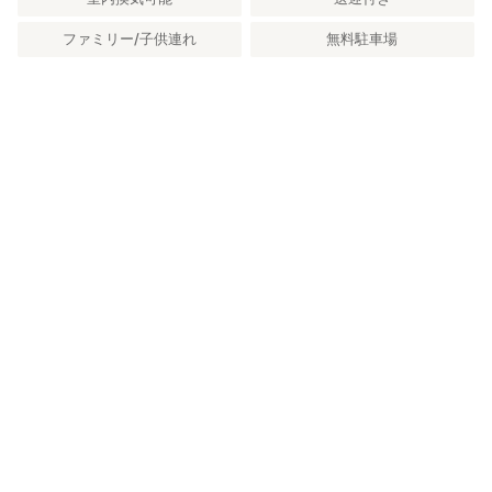
ファミリー/子供連れ
無料駐車場