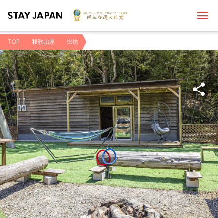
TOP
和歌山県
御坊