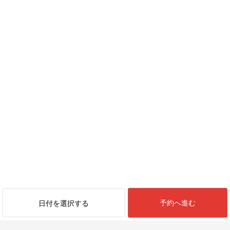
予約へ進む
日付を選択する