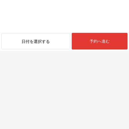
予約へ進む
日付を選択する
最近見た物件