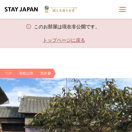
このお部屋は現在非公開です。
トップページに戻る
TOP
和歌山県
西牟婁