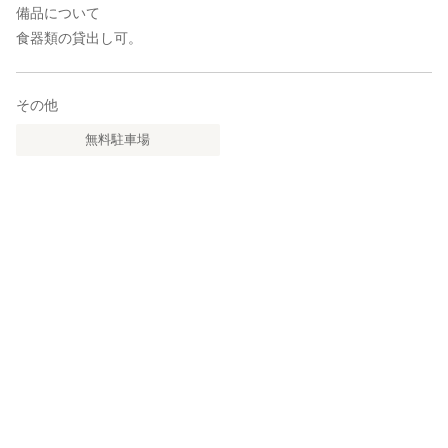
備品について
食器類の貸出し可。
その他
無料駐車場