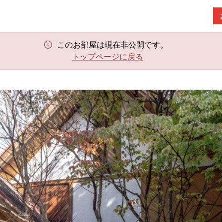
このお部屋は現在非公開です。
トップページに戻る