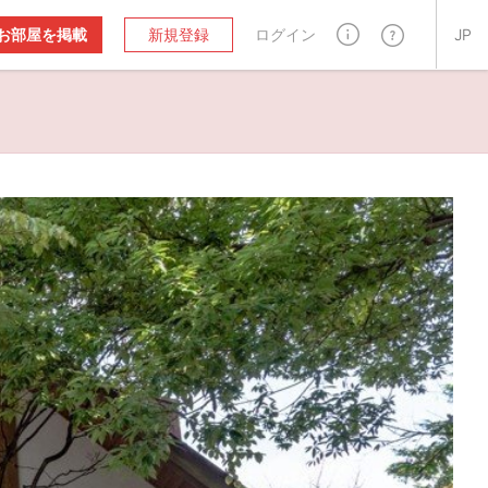
お部屋を掲載
新規登録
ログイン
JP