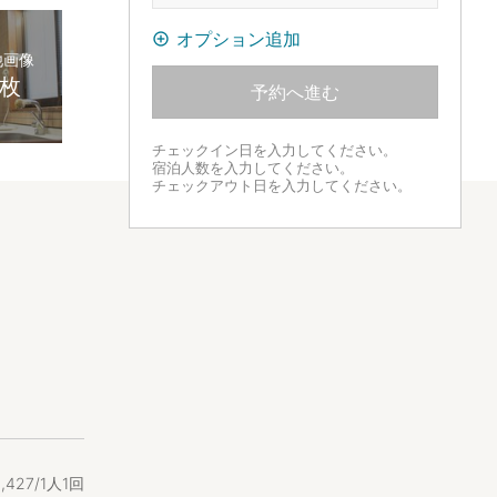
オプション追加
他画像
0枚
予約へ進む
チェックイン日を入力してください。
宿泊人数を入力してください。
チェックアウト日を入力してください。
4
,
427/1人1回