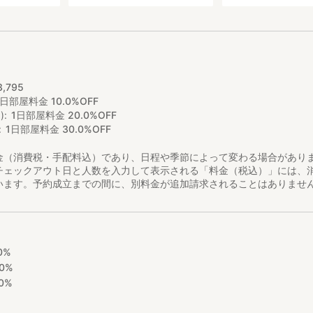
3
,
795
1日部屋料金 10.0%OFF
)
1日部屋料金 20.0%OFF
1日部屋料金 30.0%OFF
金（消費税・手配料込）であり、日程や季節によって変わる場合があり
チェックアウト日と人数を入力して表示される「料金（税込）」には、
います。予約成立までの間に、別料金が追加請求されることはありませ
0%
0%
0%