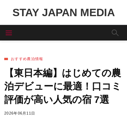
STAY JAPAN MEDIA
おすすめ農泊情報
【東日本編】はじめての農
泊デビューに最適！口コミ
評価が高い人気の宿 7選
2026年06月11日