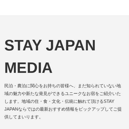
STAY JAPAN
MEDIA
民泊・農泊に関心をお持ちの皆様へ、まだ知られていない地
域の魅力や新たな発見ができるユニークなお宿をご紹介いた
します。地域の住・食・文化・伝統に触れて頂けるSTAY
JAPANならではの最新おすすめ情報をピックアップしてご提
供してまいります。