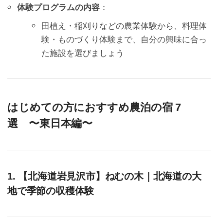
体験プログラムの内容
：
田植え・稲刈りなどの農業体験から、料理体
験・ものづくり体験まで、自分の興味に合っ
た施設を選びましょう
はじめての方におすすめ農泊の宿 7
選 〜東日本編〜
1. 【北海道岩見沢市】ねむの木｜北海道の大
地で季節の収穫体験