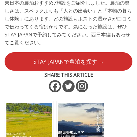
東日本の農泊おすすめ7施設をご紹介しました。農泊の楽
しさは、スペックよりも「人との出会い」と「本物の暮ら
し体験」にあります。どの施設もホストの温かさが口コミ
で伝わってくる宿ばかりです。気になった施設は、ぜひ
STAY JAPANで予約してみてください。西日本編もあわせ
てご覧ください。
STAY JAPANで農泊を探す →
SHARE THIS ARTICLE