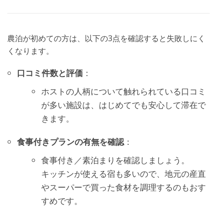
農泊が初めての方は、以下の3点を確認すると失敗しにく
くなります。
口コミ件数と評価
：
ホストの人柄について触れられている口コミ
が多い施設は、はじめてでも安心して滞在で
きます。
食事付きプランの有無を確認
：
食事付き／素泊まりを確認しましょう。
キッチンが使える宿も多いので、地元の産直
やスーパーで買った食材を調理するのもおす
すめです。