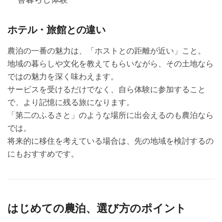
ホテル・旅館との違い
農泊の一番の魅力は、「ホストとの距離が近い」こと。
地域の暮らしや文化を教えてもらいながら、その土地なら
ではの魅力を深く味わえます。
サービスを受けるだけでなく、自ら体験に参加すること
で、より記憶に残る旅になります。
「第二のふるさと」のような場所に出会えるのも農泊なら
では。
将来的に移住を考えている場合は、先の地域を検討するの
にもおすすめです。
はじめての農泊、選び方のポイント