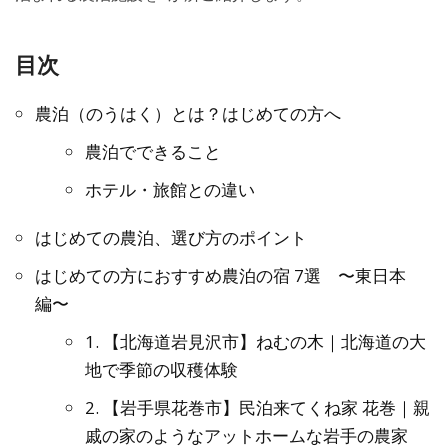
目次
農泊（のうはく）とは？はじめての方へ
農泊でできること
ホテル・旅館との違い
はじめての農泊、選び方のポイント
はじめての方におすすめ農泊の宿 7選 〜東日本
編〜
1. 【北海道岩見沢市】ねむの木｜北海道の大
地で季節の収穫体験
2. 【岩手県花巻市】民泊来てくね家 花巻｜親
戚の家のようなアットホームな岩手の農家