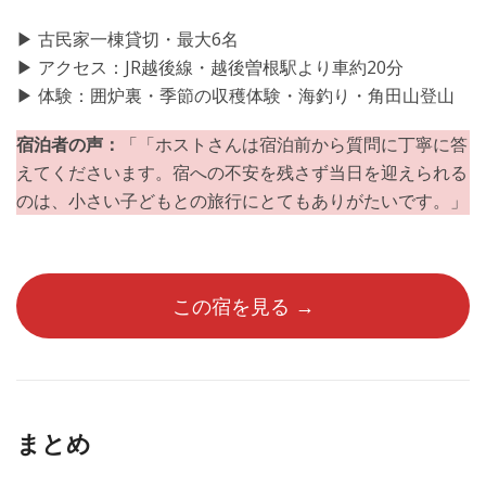
▶︎ 古民家一棟貸切・最大6名
▶︎ アクセス：JR越後線・越後曽根駅より車約20分
▶︎ 体験：囲炉裏・季節の収穫体験・海釣り・角田山登山
宿泊者の声：
「「ホストさんは宿泊前から質問に丁寧に答
えてくださいます。宿への不安を残さず当日を迎えられる
のは、小さい子どもとの旅行にとてもありがたいです。」
この宿を見る →
まとめ