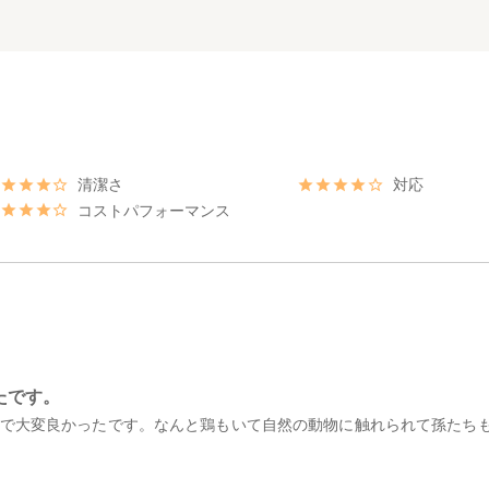
清潔さ
対応
コストパフォーマンス
たです。
で大変良かったです。なんと鶏もいて自然の動物に触れられて孫たち