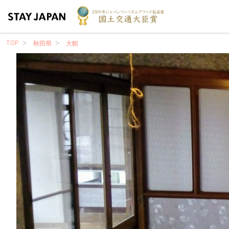
TOP
秋田県
大館