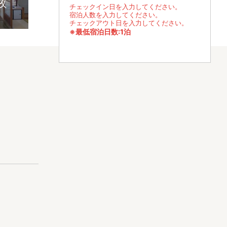
枚
チェックイン日を入力してください。
宿泊人数を入力してください。
チェックアウト日を入力してください。
※最低宿泊日数:1泊