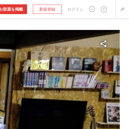
お部屋を掲載
新規登録
ログイン
JP