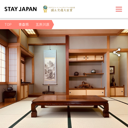
TOP
青森県
五所川原