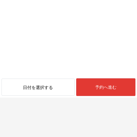
予約へ進む
日付を選択する