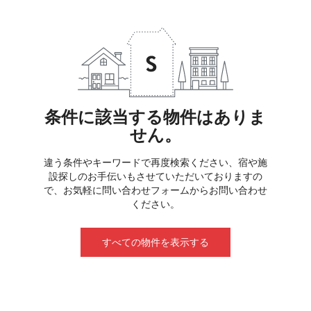
条件に該当する物件はありま
せん。
違う条件やキーワードで再度検索ください、宿や施
設探しのお手伝いもさせていただいておりますの
で、お気軽に問い合わせフォームからお問い合わせ
ください。
すべての物件を表示する