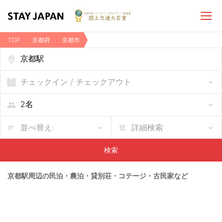
TOP
京都府
京都市
京都駅周辺の民泊・農泊・貸別荘・コテージ・古民家など
チェックイン / チェックアウト
並べ替え:
詳細検索
検索
京都駅周辺の民泊・農泊・貸別荘・コテージ・古民家など