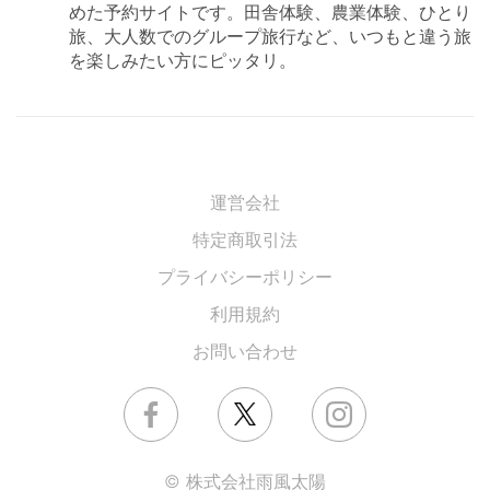
めた予約サイトです。田舎体験、農業体験、ひとり
旅、大人数でのグループ旅行など、いつもと違う旅
を楽しみたい方にピッタリ。
運営会社
特定商取引法
プライバシーポリシー
利用規約
お問い合わせ
© 株式会社雨風太陽