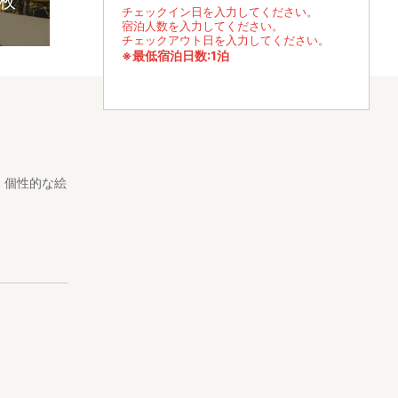
7枚
チェックイン日を入力してください。
宿泊人数を入力してください。
チェックアウト日を入力してください。
※最低宿泊日数:1泊
。個性的な絵
り徒歩1分
Wi-Fi完