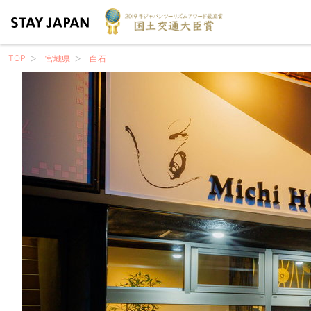
TOP
宮城県
白石