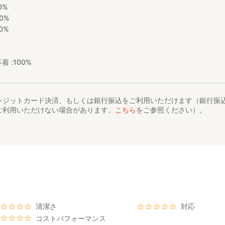
0%
0%
0%
着 :
100%
レジットカード決済、もしくは銀行振込をご利用いただけます（銀行振
ご利用いただけない場合があります。
こちら
をご参照ください）。
清潔さ
対応
コストパフォーマンス