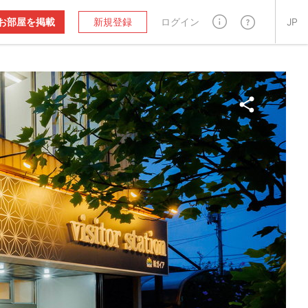
お部屋を掲載
新規登録
ログイン
JP