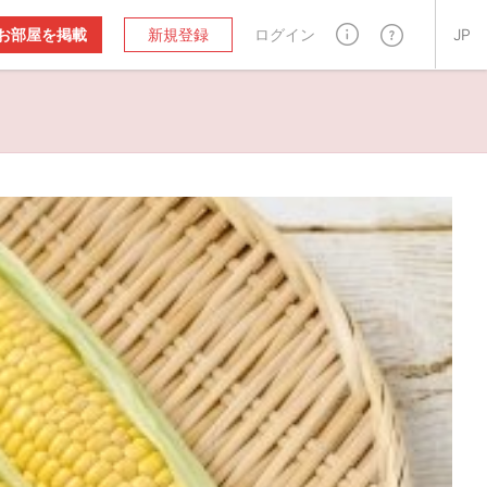
お部屋を掲載
新規登録
ログイン
JP