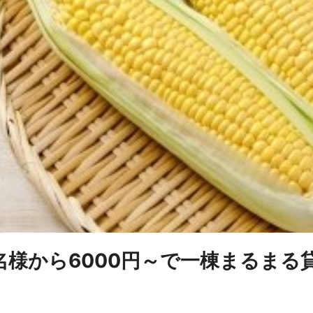
名様から6000円～で一棟まるまる貸