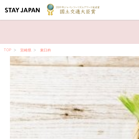
TOP
宮崎県
東臼杵