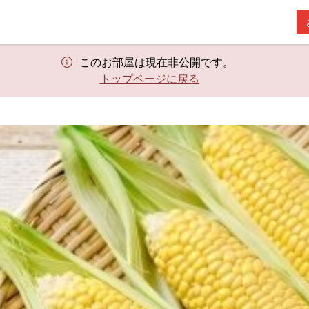
このお部屋は現在非公開です。
トップページに戻る