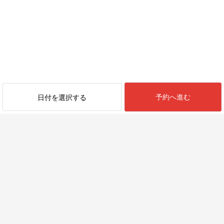
予約へ進む
日付を選択する