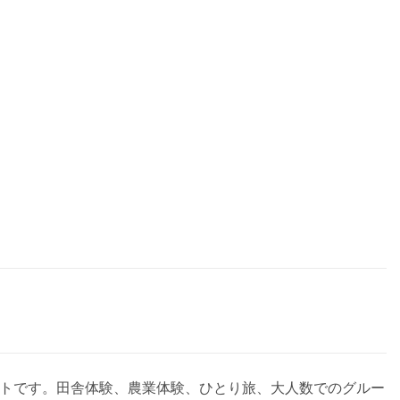
サイトです。田舎体験、農業体験、ひとり旅、大人数でのグルー