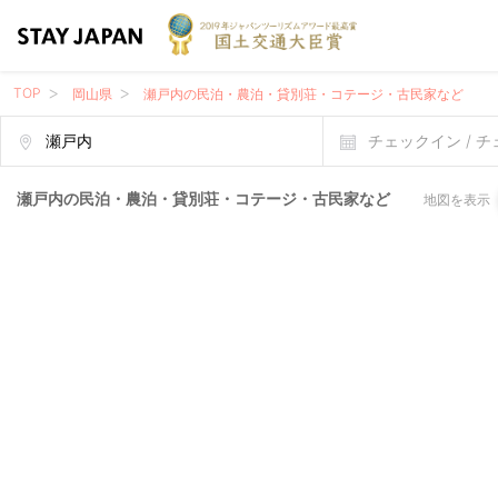
TOP
岡山県
瀬戸内の民泊・農泊・貸別荘・コテージ・古民家など
チェックイン / 
瀬戸内の民泊・農泊・貸別荘・コテージ・古民家など
地図を表示