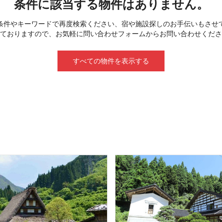
条件に該当する物件はありません。
条件やキーワードで再度検索ください、宿や施設探しのお手伝いもさせ
ておりますので、お気軽に問い合わせフォームからお問い合わせくださ
すべての物件を表示する