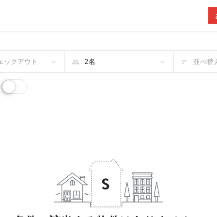
チェックアウト
並べ替え