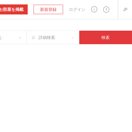
お部屋を掲載
新規登録
ログイン
JP
:
詳細検索
検索