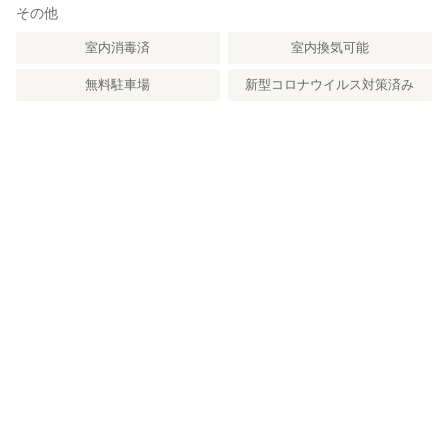
その他
室内消毒済
室内換気可能
無料駐車場
新型コロナウイルス対策済み