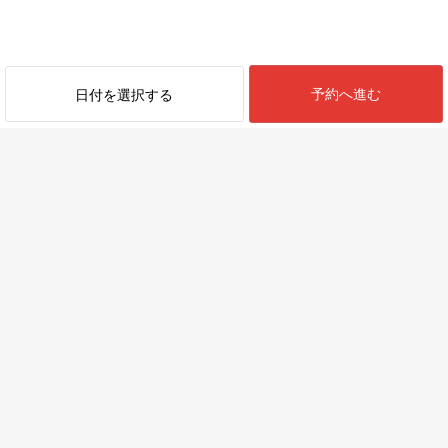
予約へ進む
日付を選択する
最近見た物件