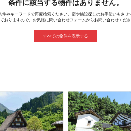
条件に該当する物件はありません。
条件やキーワードで再度検索ください、宿や施設探しのお手伝いもさせ
ておりますので、お気軽に問い合わせフォームからお問い合わせくださ
すべての物件を表示する