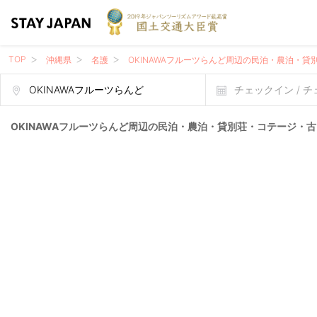
TOP
沖縄県
名護
OKINAWAフルーツらんど周辺の民泊・農泊・
チェックイン / 
OKINAWAフルーツらんど周辺の民泊・農泊・貸別荘・コテージ・