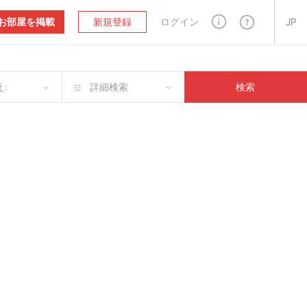
お部屋を掲載
新規登録
ログイン
JP
:
詳細検索
検索