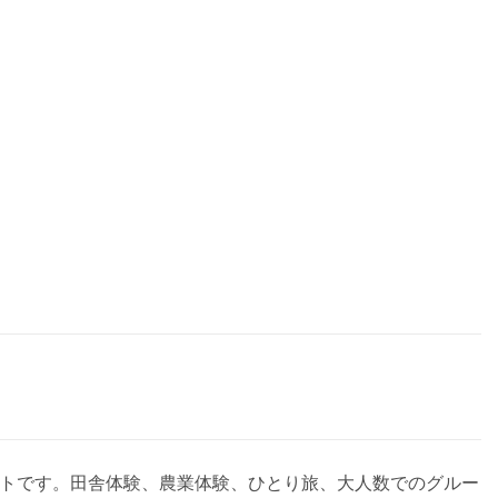
サイトです。田舎体験、農業体験、ひとり旅、大人数でのグルー