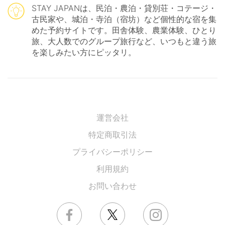
STAY JAPANは、民泊・農泊・貸別荘・コテージ・
古民家や、城泊・寺泊（宿坊）など個性的な宿を集
めた予約サイトです。田舎体験、農業体験、ひとり
旅、大人数でのグループ旅行など、いつもと違う旅
を楽しみたい方にピッタリ。
運営会社
特定商取引法
プライバシーポリシー
利用規約
お問い合わせ