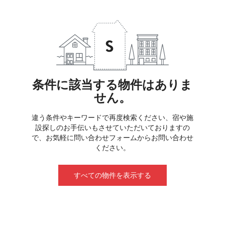
条件に該当する物件はありま
せん。
違う条件やキーワードで再度検索ください、宿や施
設探しのお手伝いもさせていただいておりますの
で、お気軽に問い合わせフォームからお問い合わせ
ください。
すべての物件を表示する