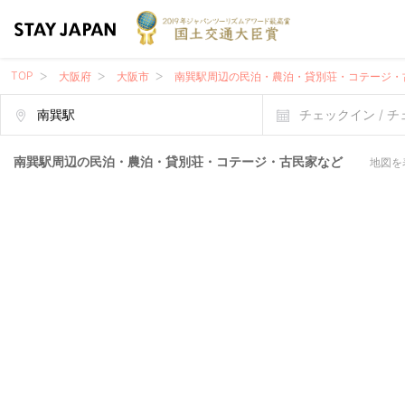
TOP
大阪府
大阪市
南巽駅周辺の民泊・農泊・貸別荘・コテージ・
チェックイン / 
南巽駅周辺の民泊・農泊・貸別荘・コテージ・古民家など
地図を