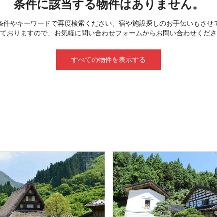
条件に該当する物件はありません。
条件やキーワードで再度検索ください、宿や施設探しのお手伝いもさせ
ておりますので、お気軽に問い合わせフォームからお問い合わせくださ
すべての物件を表示する