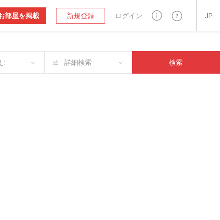
お部屋を掲載
新規登録
ログイン
JP
:
詳細検索
検索