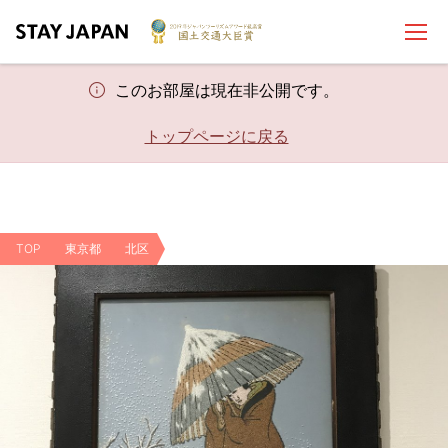
このお部屋は現在非公開です。
トップページに戻る
TOP
東京都
北区