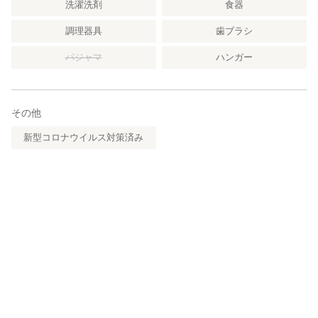
洗濯洗剤
食器
調理器具
歯ブラシ
パジャマ
ハンガー
その他
新型コロナウイルス対策済み