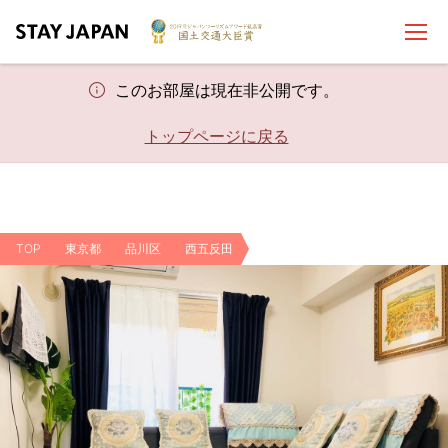
このお部屋は現在非公開です。
トップページに戻る
TOP
東京都
品川区
西五反田