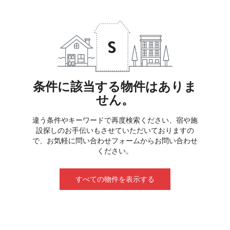
条件に該当する物件はありま
せん。
違う条件やキーワードで再度検索ください、宿や施
設探しのお手伝いもさせていただいておりますの
で、お気軽に問い合わせフォームからお問い合わせ
ください。
すべての物件を表示する