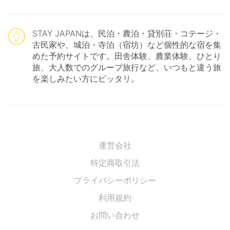
STAY JAPANは、民泊・農泊・貸別荘・コテージ・
古民家や、城泊・寺泊（宿坊）など個性的な宿を集
めた予約サイトです。田舎体験、農業体験、ひとり
旅、大人数でのグループ旅行など、いつもと違う旅
を楽しみたい方にピッタリ。
運営会社
特定商取引法
プライバシーポリシー
利用規約
お問い合わせ