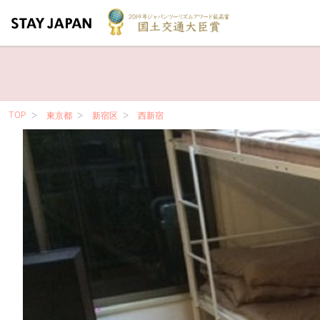
TOP
東京都
新宿区
西新宿