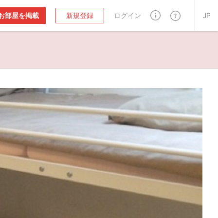
お部屋を掲載
新規登録
ログイン
JP