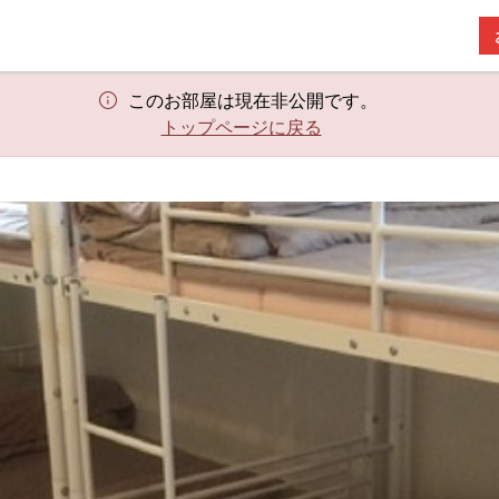
このお部屋は現在非公開です。
トップページに戻る