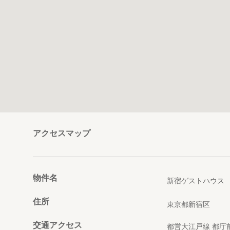
アクセスマップ
物件名
新宿ゲストハウス
住所
東京都新宿区
交通アクセス
都営大江戸線 都庁前