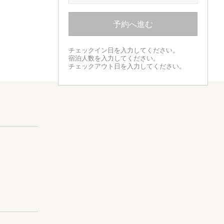
予約へ進む
チェックイン日を入力してください。
宿泊人数を入力してください。
チェックアウト日を入力してください。