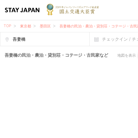
TOP
東京都
墨田区
吾妻橋の民泊・農泊・貸別荘・コテージ・古民
チェックイン / 
吾妻橋の民泊・農泊・貸別荘・コテージ・古民家など
地図を表示