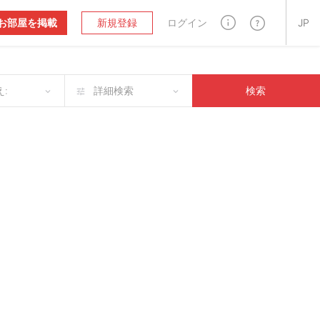
お部屋を掲載
新規登録
ログイン
JP
:
詳細検索
検索