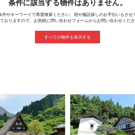
条件に該当する物件はありません。
条件やキーワードで再度検索ください、宿や施設探しのお手伝いもさせ
ておりますので、お気軽に問い合わせフォームからお問い合わせくださ
すべての物件を表示する