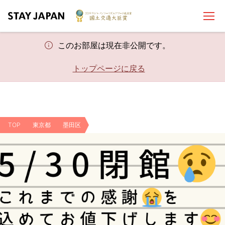
このお部屋は現在非公開です。
トップページに戻る
TOP
東京都
墨田区