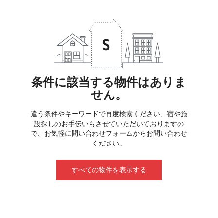
条件に該当する物件はありま
せん。
違う条件やキーワードで再度検索ください、宿や施
設探しのお手伝いもさせていただいておりますの
で、お気軽に問い合わせフォームからお問い合わせ
ください。
すべての物件を表示する