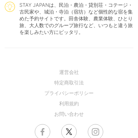
STAY JAPANは、民泊・農泊・貸別荘・コテージ・
古民家や、城泊・寺泊（宿坊）など個性的な宿を集
めた予約サイトです。田舎体験、農業体験、ひとり
旅、大人数でのグループ旅行など、いつもと違う旅
を楽しみたい方にピッタリ。
運営会社
特定商取引法
プライバシーポリシー
利用規約
お問い合わせ