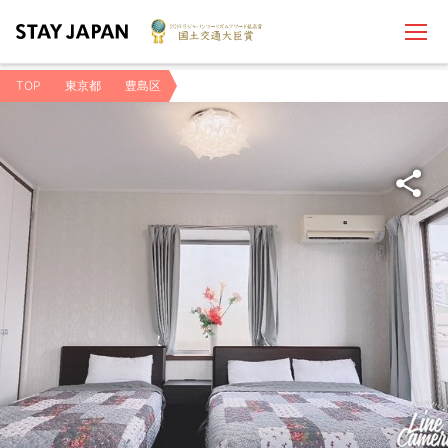
TOP
東京都
豊島区