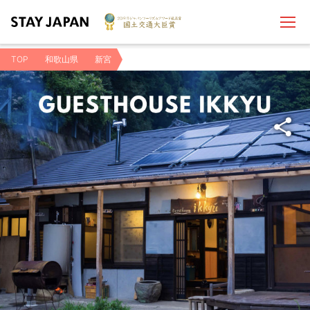
TOP
和歌山県
新宮