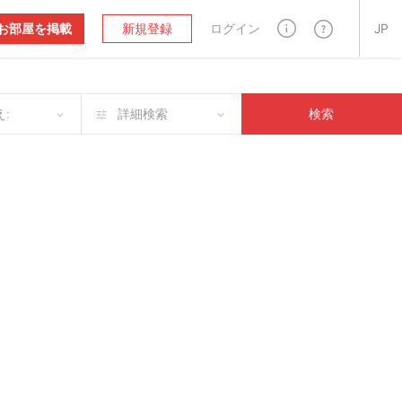
お部屋を掲載
新規登録
ログイン
JP
:
詳細検索
検索