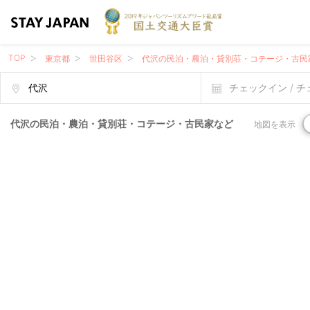
TOP
東京都
世田谷区
代沢の民泊・農泊・貸別荘・コテージ・古民
チェックイン / 
代沢の民泊・農泊・貸別荘・コテージ・古民家など
地図を表示