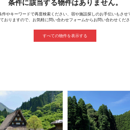
条件に該当する物件はありません。
条件やキーワードで再度検索ください、宿や施設探しのお手伝いもさせ
ておりますので、お気軽に問い合わせフォームからお問い合わせくださ
すべての物件を表示する