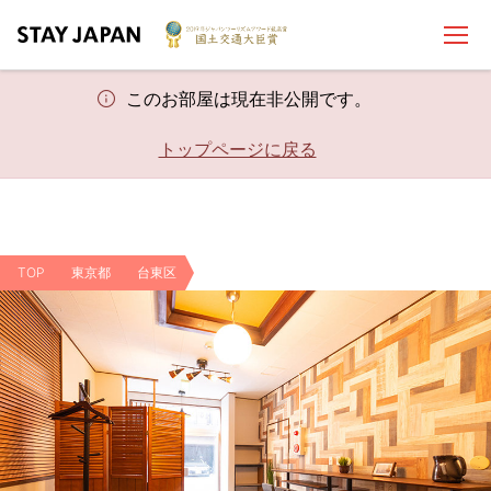
このお部屋は現在非公開です。
トップページに戻る
TOP
東京都
台東区