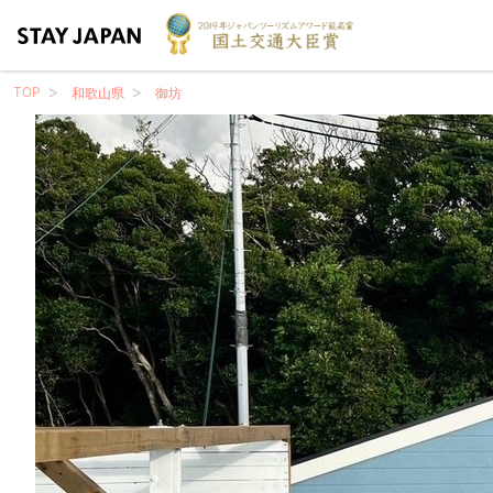
TOP
和歌山県
御坊