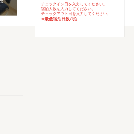
枚
チェックイン日を入力してください。
宿泊人数を入力してください。
チェックアウト日を入力してください。
※最低宿泊日数:1泊