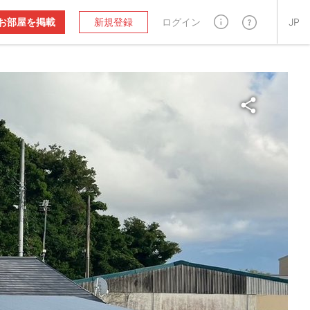
お部屋を掲載
新規登録
ログイン
JP