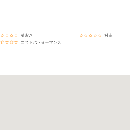
清潔さ
対応
コストパフォーマンス